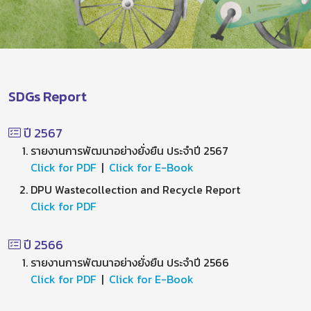
SDGs Report
ปี 2567
รายงานการพัฒนาอย่างยั่งยืน ประจำปี 2567
Click for PDF
|
Click for E-Book
DPU Wastecollection and Recycle Report
Click for PDF
ปี 2566
รายงานการพัฒนาอย่างยั่งยืน ประจำปี 2566
Click for PDF
|
Click for E-Book