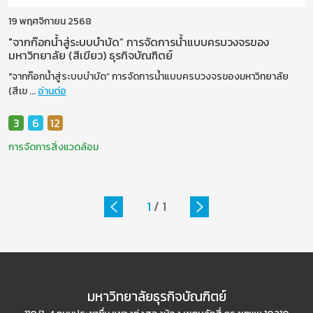
19 พฤศจิกายน 2568
"จากก๊อกน้ำสู่ระบบบำบัด” การจัดการน้ำแบบครบวงจรของ
มหาวิทยาลัย (สีเขียว) ธุรกิจบัณฑิตย์
"จากก๊อกน้ำสู่ระบบบำบัด” การจัดการน้ำแบบครบวงจรของมหาวิทยาลัย
(สีเข
...
อ่านต่อ
3
6
12
การจัดการสิ่งแวดล้อม
1
/
1
มหาวิทยาลัยธุรกิจบัณฑิตย์