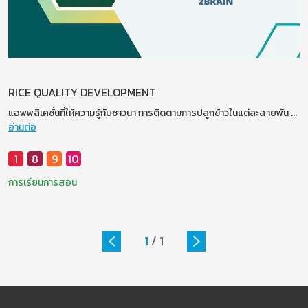
RICE QUALITY DEVELOPMENT
แอพพลิเคชั่นที่ให้ความรู้กับชาวนา การติดตามการปลูกข้าวในแต่ละสายพัน
...
อ่านต่อ
1
8
9
10
การเรียนการสอน
1
/
1