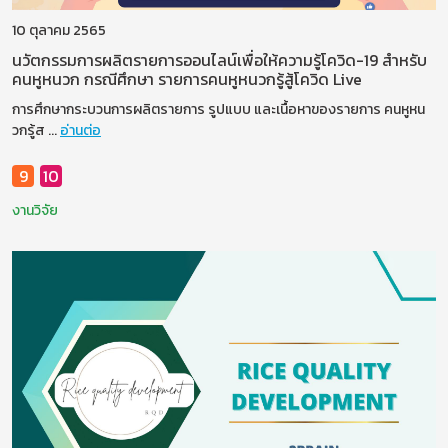
10 ตุลาคม 2565
นวัตกรรมการผลิตรายการออนไลน์เพื่อให้ความรู้โควิด-19 สําหรับ
คนหูหนวก กรณีศึกษา รายการคนหูหนวกรู้สู้โควิด Live
การศึกษากระบวนการผลิตรายการ รูปแบบ และเนื้อหาของรายการ คนหูหน
วกรู้ส
...
อ่านต่อ
9
10
งานวิจัย