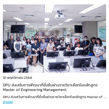
10 พฤศจิกายน 2568
DPU ส่งเสริมการพัฒนาที่ยั่งยืนผ่านรายวิชาเลือกในหลักสูตร
Master of Engineering Management
DPU ส่งเสริมการพัฒนาที่ยั่งยืนผ่านรายวิชาเลือกในหลักสูตร Master of
...
อ่านต่อ