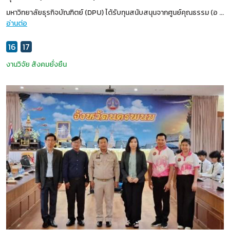
มหาวิทยาลัยธุรกิจบัณฑิตย์ (DPU) ได้รับทุนสนับสนุนจากศูนย์คุณธรรม (อ
...
อ่านต่อ
16
17
งานวิจัย
สังคมยั่งยืน