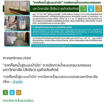
19 พฤศจิกายน 2568
"จากก๊อกน้ำสู่ระบบบำบัด” การจัดการน้ำแบบครบวงจรของ
มหาวิทยาลัย (สีเขียว) ธุรกิจบัณฑิตย์
"จากก๊อกน้ำสู่ระบบบำบัด” การจัดการน้ำแบบครบวงจรของมหาวิทยาลัย
(สีเข
...
อ่านต่อ
3
6
12
การจัดการสิ่งแวดล้อม