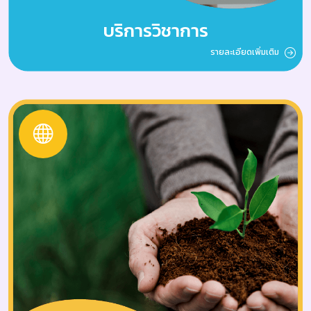
บริการวิชาการ
รายละเอียดเพิ่มเติม