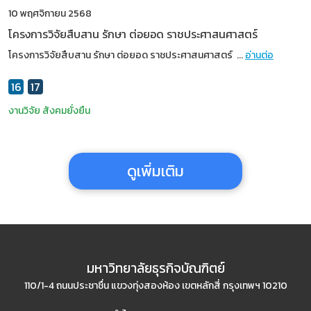
10 พฤศจิกายน 2568
โครงการวิจัยสืบสาน รักษา ต่อยอด ราชประศาสนศาสตร์
โครงการวิจัยสืบสาน รักษา ต่อยอด ราชประศาสนศาสตร์
...
อ่านต่อ
16
17
งานวิจัย
สังคมยั่งยืน
ดูเพิ่มเติม
มหาวิทยาลัยธุรกิจบัณฑิตย์
110/1-4 ถนนประชาชื่น แขวงทุ่งสองห้อง เขตหลักสี่ กรุงเทพฯ 10210