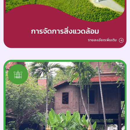
การจัดการสิ่งแวดล้อม
รายละเอียดเพิ่มเติม