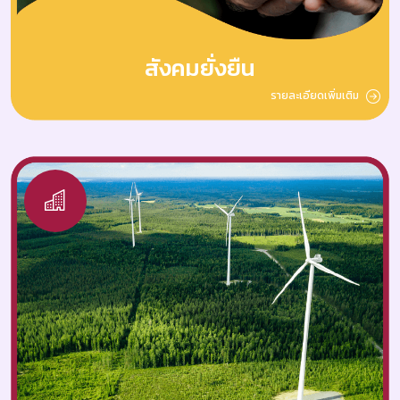
สังคมยั่งยืน
รายละเอียดเพิ่มเติม