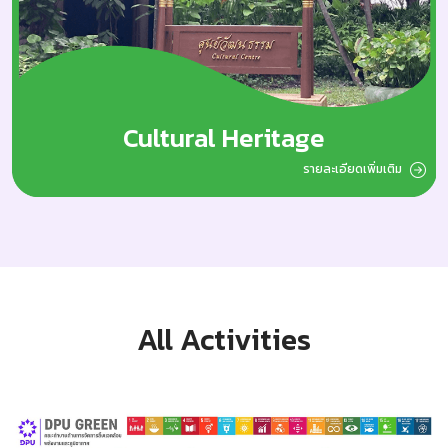
Cultural Heritage
รายละเอียดเพิ่มเติม
All Activities