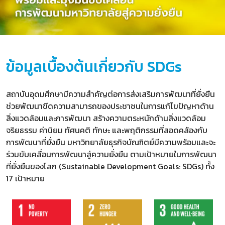
ข้อมูลเบื้องต้นเกี่ยวกับ SDGs
สถาบันอุดมศึกษามีความสำคัญต่อการส่งเสริมการพัฒนาที่ยั่งยืน
ช่วยพัฒนาขีดความสามารถของประชาชนในการแก้ไขปัญหาด้าน
สิ่งแวดล้อมและการพัฒนา สร้างความตระหนักด้านสิ่งแวดล้อม
จริยธรรม ค่านิยม ทัศนคติ ทักษะ และพฤติกรรมที่สอดคล้องกับ
การพัฒนาที่ยั่งยืน มหาวิทยาลัยธุรกิจบัณฑิตย์มีความพร้อมและจะ
ร่วมขับเคลื่อนการพัฒนาสู่ความยั่งยืน ตามเป้าหมายในการพัฒนา
ที่ยั่งยืนของโลก (Sustainable Development Goals: SDGs) ทั้ง
17 เป้าหมาย