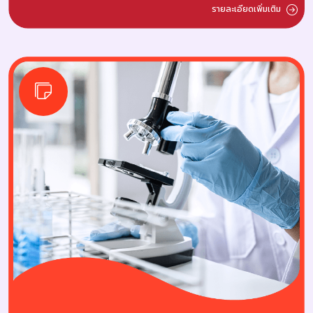
รายละเอียดเพิ่มเติม