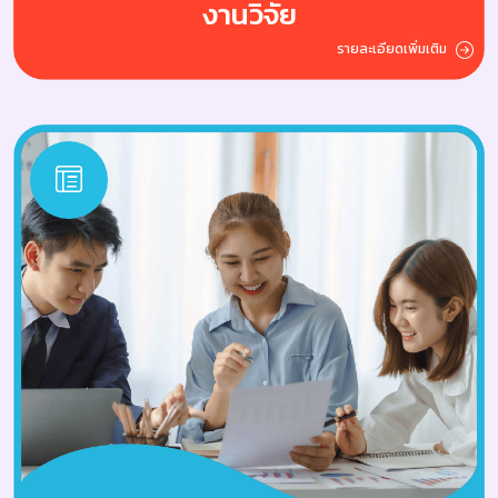
งานวิจัย
รายละเอียดเพิ่มเติม