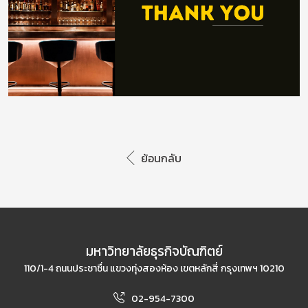
ย้อนกลับ
มหาวิทยาลัยธุรกิจบัณฑิตย์
110/1-4 ถนนประชาชื่น แขวงทุ่งสองห้อง เขตหลักสี่ กรุงเทพฯ 10210
02-954-7300