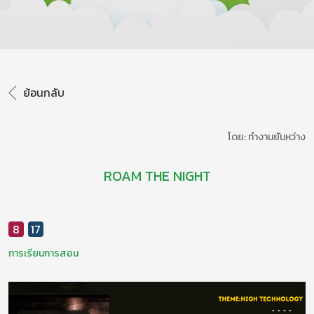
ย้อนกลับ
โดย: ทํางานยันหว่าง
ROAM THE NIGHT
8
17
การเรียนการสอน