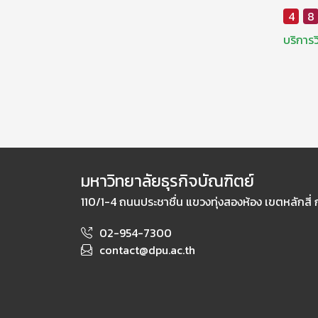
4
8
บริการ
มหาวิทยาลัยธุรกิจบัณฑิตย์
110/1-4 ถนนประชาชื่น แขวงทุ่งสองห้อง เขตหลักสี่
02-954-7300
contact@dpu.ac.th