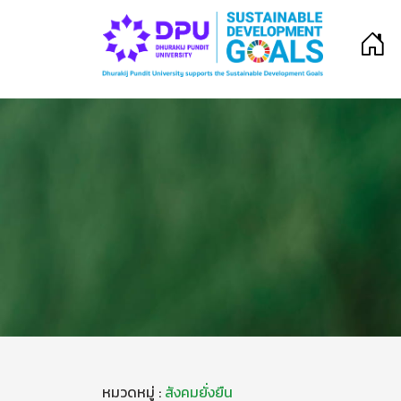
หมวดหมู่ :
สังคมยั่งยืน