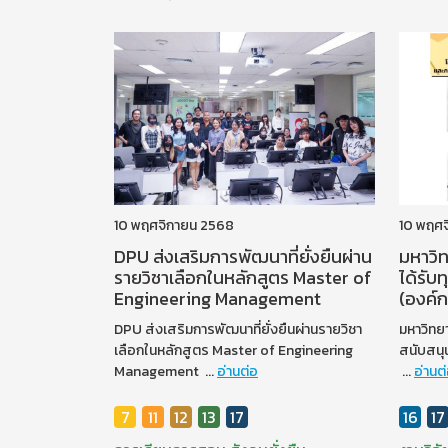
10 พฤศจิกายน 2568
10 พฤศ
DPU ส่งเสริมการพัฒนาที่ยั่งยืนผ่าน
มหาวิท
รายวิชาเลือกในหลักสูตร Master of
ได้รับ
Engineering Management
(องค์
DPU ส่งเสริมการพัฒนาที่ยั่งยืนผ่านรายวิชา
มหาวิทยา
เลือกในหลักสูตร Master of Engineering
สนับสนุ
Management
...
อ่านต่อ
...
อ่านต
7
11
12
13
17
16
17