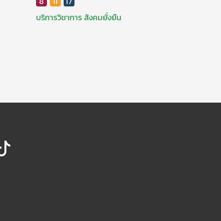
8
11
17
บริการวิชาการ
สังคมยั่งยืน