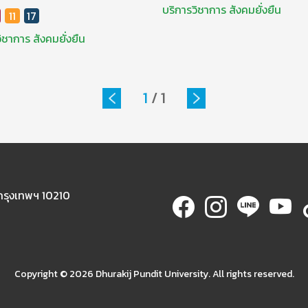
บริการวิชาการ
สังคมยั่งยืน
11
17
วิชาการ
สังคมยั่งยืน
1
/
1
 กรุงเทพฯ 10210
Copyright ©
2026 Dhurakij Pundit University. All rights reserved.