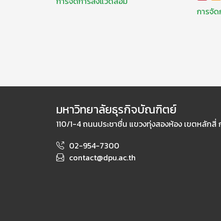
การจัดการสิ่งแวดล้อม
การจัด
มหาวิทยาลัยธุรกิจบัณฑิตย์
110/1-4 ถนนประชาชื่น แขวงทุ่งสองห้อง เขตหลักสี่
02-954-7300
contact@dpu.ac.th