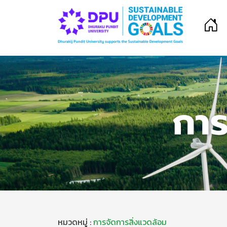
หมวดหมู่ :
การจัดการสิ่งแวดล้อม