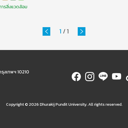
การสิ่งแวดล้อม
1
/
1
 กรุงเทพฯ 10210
Copyright ©
2026 Dhurakij Pundit University. All rights reserved.