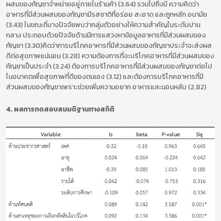
ผสมของกัญชาจำหน่ายอยู่ภายในร้านค้า (3.64) รวมไปถึงมี ความคิดว่า
อาหารที่มีส่วนผสมของกัญชามีรสชาติที่อร่อย สะอาด และถูกหลัก อนามัย
(3.43) ในขณะที่บางปัจจัยพบว่ากลุ่มตัวอย่างให้ความสำคัญในระดับปาน
กลาง ประกอบด้วยปัจจัยด้านมีการแสวงหาข้อมูลอาหารที่มีส่วนผสมของ
กัญชา (3.30)คิดว่าการบริโภคอาหารที่มีส่วนผสมของกัญชาประจำจะส่งผล
ดีต่อสุขภาพแน่นอน (3.28) ความต้องการที่จะบริโภคอาหารที่มีส่วนผสมของ
กัญชาเป็นประจำ (3.24) ต้องการบริโภคอาหารที่มีส่วนผสมของกัญชาต่อไป
ในอนาคตเพื่อสุขภาพที่ดีของตนเอง (3.12) และต้องการบริโภคอาหารที่มี
ส่วนผสมของกัญชาเพราะช่วยเพิ่มความอยาก อาหารและนอนหลับ (2.82)
4. ผลการทดสอบสมมติฐานทางสถิติ