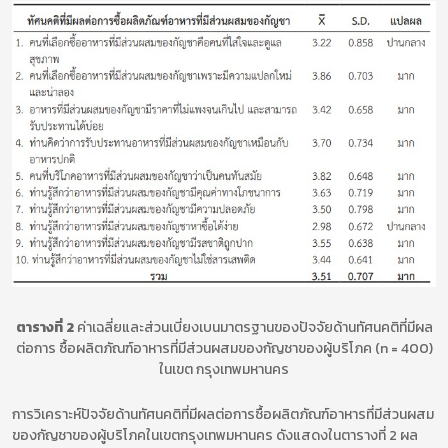
ตารางที่ 2
ค่าเฉลี่ยและส่วนเบี่ยงเบนมาตรฐานของปัจจัยด้านทัศนคติที่มีผล
ต่อการ ซื้อผลิตภัณฑ์อาหารที่มีส่วนผสมของกัญชาของผู้บริโภค (n = 400)
ในเขต กรุงเทพมหานคร
การวิเคราะห์ปัจจัยด้านทัศนคติที่มีผลต่อการซื้อผลิตภัณฑ์อาหารที่มีส่วนผสม
ของกัญชาของผู้บริโภคในเขตกรุงเทพมหานคร ดังแสดงในตารางที่ 2 ผล