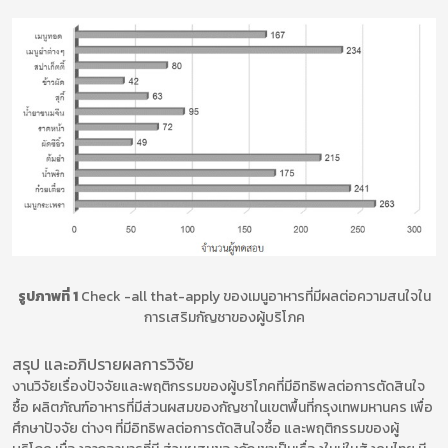
รูปภาพที่ 1
Check -all that-apply ของเมนูอาหารที่มีผลต่อความสนใจใน
การเสริมกัญชาของผู้บริโภค
สรุป และอภิปรายผลการวิจัย
งานวิจัยเรื่องปัจจัยและพฤติกรรมของผู้บริโภคที่มีอิทธิพลต่อการตัดสินใจ
ซื้อ ผลิตภัณฑ์อาหารที่มีส่วนผสมของกัญชาในเขตพื้นที่กรุงเทพมหานคร เพื่อ
ศึกษาปัจจัย ต่างๆ ที่มีอิทธิพลต่อการตัดสินใจซื้อ และพฤติกรรมของผู้