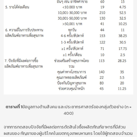
ตารางที่ 1
ข้อมูลทางด้านสังคม และประชากรศาสตร์ของกลุ่มตัวอย่าง (n =
400)
จากการทดสอบปัจจัยที่มีผลต่อการตัดสินใจซื้อผลิตภัณฑ์อาหารที่มีส่วน
ผสมของ กัญชาของผู้บริโภคในเขตกรุงเทพมหานคร โดยใช้ผู้ทดสอบจำนวน