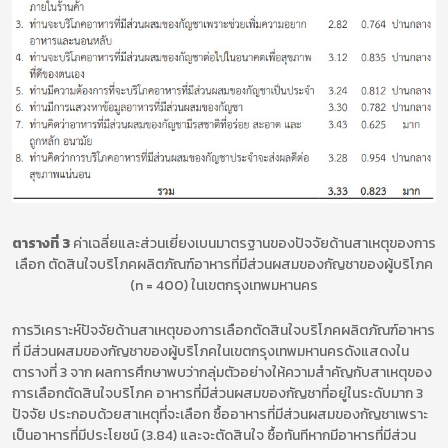
ตารางที่ 3
ค่าเฉลี่ยและส่วนเยี่ยงเบนมาตรฐานของปัจจัยด้านสาเหตุของการ
เลือก ตัดสินใจบริโภคผลิตภัณฑ์อาหารที่มีส่วนผสมของกัญชาของผู้บริโภค
(n = 400) ในเขตกรุงเทพมหานคร
การวิเคราะห์ปัจจัยด้านสาเหตุของการเลือกตัดสินใจบริโภคผลิตภัณฑ์อาหาร
ที่ มีส่วนผสมของกัญชาของผู้บริโภคในเขตกรุงเทพมหานครดังแสดงใน
ตารางที่ 3 จาก ผลการศึกษาพบว่ากลุ่มตัวอย่างให้ความสำคัญกับสาเหตุของ
การเลือกตัดสินใจบริโภค อาหารที่มีส่วนผสมของกัญชาที่อยู่ในระดับมาก 3
ปัจจัย ประกอบด้วยสาเหตุที่จะเลือก ซื้ออาหารที่มีส่วนผสมของกัญชาเพราะ
เป็นอาหารที่มีประโยชน์ (3.84) และจะตัดสินใจ ซื้อทันทีหากมีอาหารที่มีส่วน