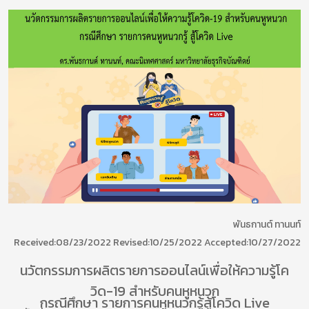
พันธกานต์ ทานนท์
Received:08/23/2022 Revised:10/25/2022 Accepted:10/27/2022
นวัตกรรมการผลิตรายการออนไลน์เพื่อให้ความรู้โค
วิด-19 สําหรับคนหูหนวก
กรณีศึกษา รายการคนหูหนวกรู้สู้โควิด Live