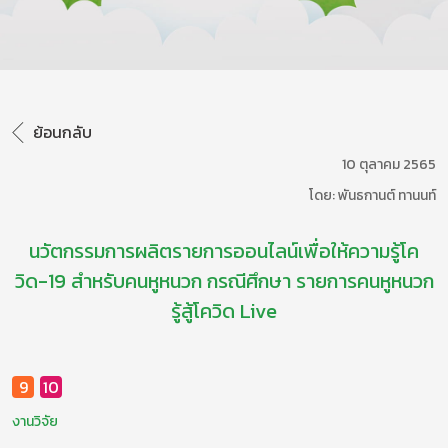
ย้อนกลับ
10 ตุลาคม 2565
โดย: พันธกานต์ ทานนท์
นวัตกรรมการผลิตรายการออนไลน์เพื่อให้ความรู้โค
วิด-19 สําหรับคนหูหนวก กรณีศึกษา รายการคนหูหนวก
รู้สู้โควิด Live
9
10
งานวิจัย