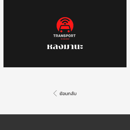
ย้อนกลับ