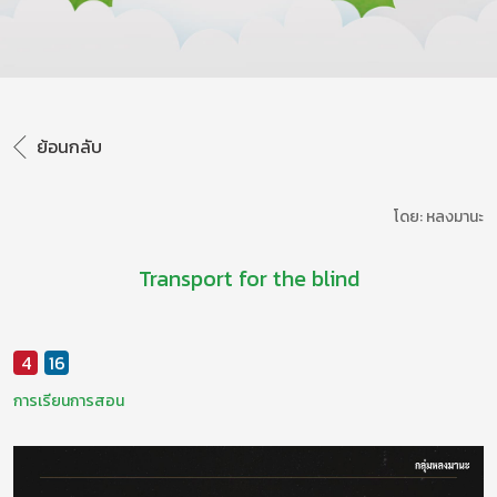
ย้อนกลับ
โดย: หลงมานะ
Transport for the blind
4
16
การเรียนการสอน