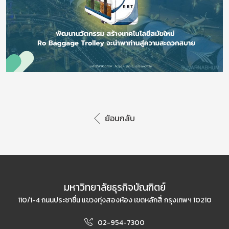
ย้อนกลับ
มหาวิทยาลัยธุรกิจบัณฑิตย์
110/1-4 ถนนประชาชื่น แขวงทุ่งสองห้อง เขตหลักสี่ กรุงเทพฯ 10210
02-954-7300