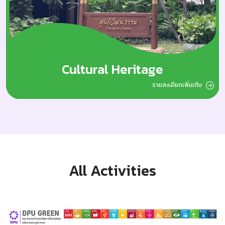
Cultural Heritage
รายละเอียดเพิ่มเติม
All Activities