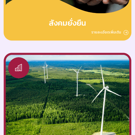
สังคมยั่งยืน
รายละเอียดเพิ่มเติม