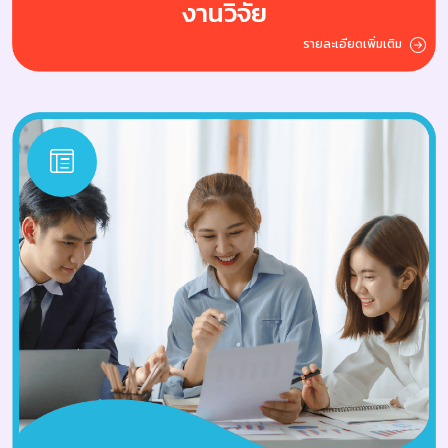
งานวิจัย
รายละเอียดเพิ่มเติม