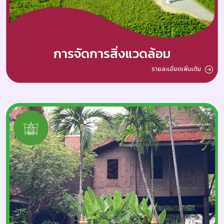
การจัดการสิ่งแวดล้อม
รายละเอียดเพิ่มเติม