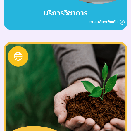
บริการวิชาการ
รายละเอียดเพิ่มเติม