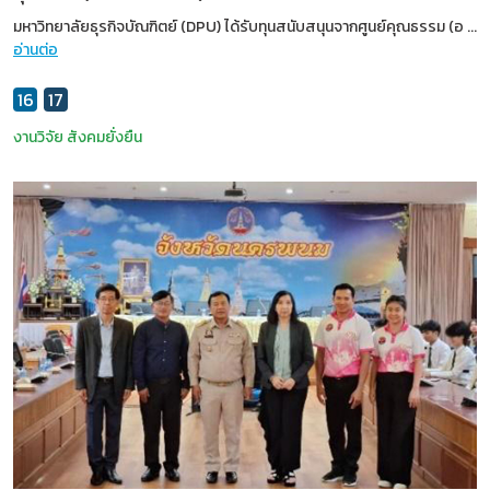
มหาวิทยาลัยธุรกิจบัณฑิตย์ (DPU) ได้รับทุนสนับสนุนจากศูนย์คุณธรรม (อ
...
อ่านต่อ
16
17
งานวิจัย
สังคมยั่งยืน