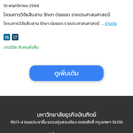
10 พฤศจิกายน 2568
โครงการวิจัยสืบสาน รักษา ต่อยอด ราชประศาสนศาสตร์
โครงการวิจัยสืบสาน รักษา ต่อยอด ราชประศาสนศาสตร์
...
อ่านต่อ
16
17
งานวิจัย
สังคมยั่งยืน
ดูเพิ่มเติม
มหาวิทยาลัยธุรกิจบัณฑิตย์
110/1-4 ถนนประชาชื่น แขวงทุ่งสองห้อง เขตหลักสี่ กรุงเทพฯ 10210