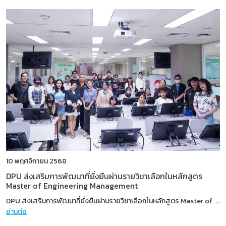
10 พฤศจิกายน 2568
DPU ส่งเสริมการพัฒนาที่ยั่งยืนผ่านรายวิชาเลือกในหลักสูตร
Master of Engineering Management
DPU ส่งเสริมการพัฒนาที่ยั่งยืนผ่านรายวิชาเลือกในหลักสูตร Master of
...
อ่านต่อ