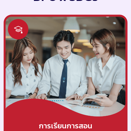
การเรียนการสอน