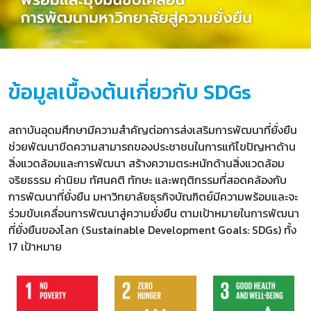
ข้อมูลเบื้องต้นเกี่ยวกับ SDGs
สถาบันอุดมศึกษามีความสำคัญต่อการส่งเสริมการพัฒนาที่ยั่งยืน
ช่วยพัฒนาขีดความสามารถของประชาชนในการแก้ไขปัญหาด้าน
สิ่งแวดล้อมและการพัฒนา สร้างความตระหนักด้านสิ่งแวดล้อม
จริยธรรม ค่านิยม ทัศนคติ ทักษะ และพฤติกรรมที่สอดคล้องกับ
การพัฒนาที่ยั่งยืน มหาวิทยาลัยธุรกิจบัณฑิตย์มีความพร้อมและจะ
ร่วมขับเคลื่อนการพัฒนาสู่ความยั่งยืน ตามเป้าหมายในการพัฒนา
ที่ยั่งยืนของโลก (Sustainable Development Goals: SDGs) ทั้ง
17 เป้าหมาย