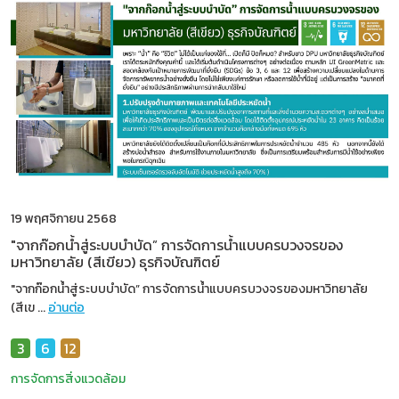
19 พฤศจิกายน 2568
"จากก๊อกน้ำสู่ระบบบำบัด” การจัดการน้ำแบบครบวงจรของ
มหาวิทยาลัย (สีเขียว) ธุรกิจบัณฑิตย์
"จากก๊อกน้ำสู่ระบบบำบัด” การจัดการน้ำแบบครบวงจรของมหาวิทยาลัย
(สีเข
...
อ่านต่อ
3
6
12
การจัดการสิ่งแวดล้อม