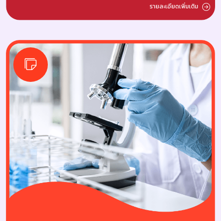
รายละเอียดเพิ่มเติม